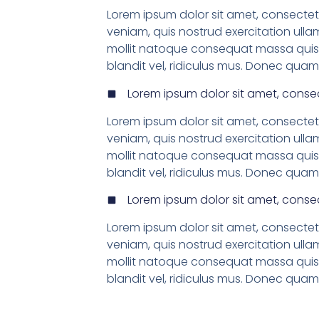
Lorem ipsum dolor sit amet, consectet 
veniam, quis nostrud exercitation ullam
mollit natoque consequat massa quis 
blandit vel, ridiculus mus. Donec quam f
Lorem ipsum dolor sit amet, consec
Lorem ipsum dolor sit amet, consectet 
veniam, quis nostrud exercitation ullam
mollit natoque consequat massa quis 
blandit vel, ridiculus mus. Donec quam f
Lorem ipsum dolor sit amet, consec
Lorem ipsum dolor sit amet, consectet 
veniam, quis nostrud exercitation ullam
mollit natoque consequat massa quis 
blandit vel, ridiculus mus. Donec quam f