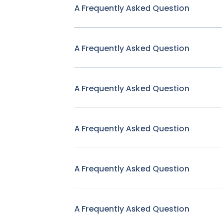
A Frequently Asked Question
A Frequently Asked Question
A Frequently Asked Question
A Frequently Asked Question
A Frequently Asked Question
A Frequently Asked Question