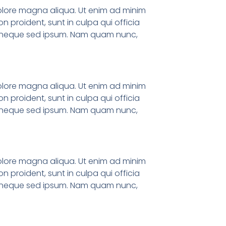
dolore magna aliqua. Ut enim ad minim
n proident, sunt in culpa qui officia
em neque sed ipsum. Nam quam nunc,
dolore magna aliqua. Ut enim ad minim
n proident, sunt in culpa qui officia
em neque sed ipsum. Nam quam nunc,
dolore magna aliqua. Ut enim ad minim
n proident, sunt in culpa qui officia
em neque sed ipsum. Nam quam nunc,